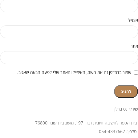
אימייל
אתר
שמור בדפדפן זה את השם, האימייל והאתר שלי לפעם הבאה שאגיב.
שירלי נס ברלין
בית הספר לחשיבה חיובית ת.ד. 197, מושב בית עובד 76800
טלפון: 054-4337667