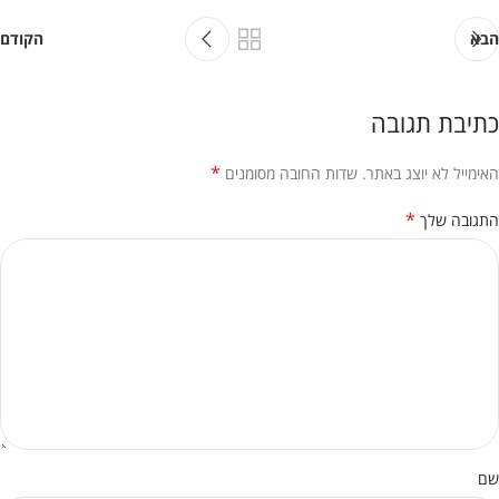
הבא
הקודם
כתיבת תגובה
*
האימייל לא יוצג באתר.
שדות החובה מסומנים
*
התגובה שלך
שם