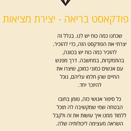
פודקאסט בריאה - יצירת מציאות
שכחנו כמה כוח יש לנו. בגלל זה
יצרתי את הפודקסט הזה, כדי להזכיר.
להזכיר כמה כוח יש בכוונה,
בהתמקדות, במחשבה. דרך מפגש
עם אנשים כמוני כמוכן, שיצרו את
החיים שהן חלמו עליהם, נוכל
להיזכר יחד.
כל סיפור אנושי כזה, טומן בחובו
הבטחה שמי שמקשיבה לה תוכל
ללמוד ממנו איך עושות את זה ולקבל
השראה מעצימה ליכולותיה שלה.