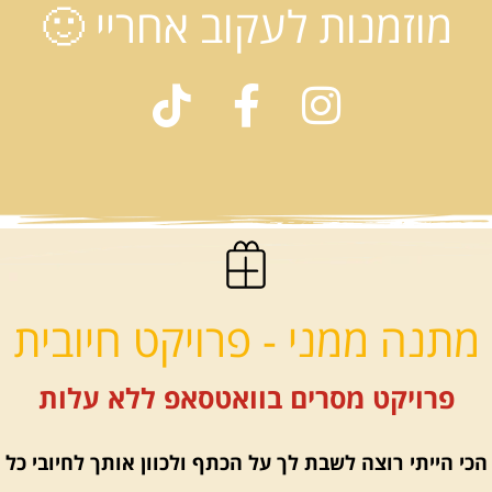
מוזמנות לעקוב אחריי 🙂
מתנה ממני - פרויקט חיובית
פרויקט מסרים בוואטסאפ ללא עלות
הכי הייתי רוצה לשבת לך על הכתף ולכוון אותך לחיובי כל