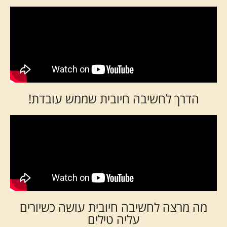
הדרך לחשיבה חיובית שממש עובדת!
מה מרצה לחשיבה חיובית עושה כשיורים
עליה טילים