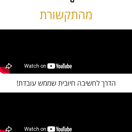
מהתקשורת
הדרך לחשיבה חיובית שממש עובדת!