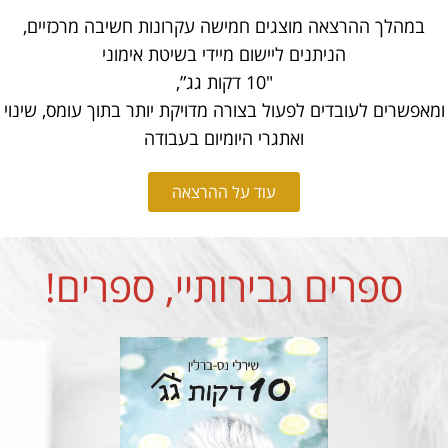
במהלך ההרצאה מוצגים חמישה עקרונות חשיבה מרכזיים,
הניתנים ליישום מיידי בשיטת אימוני
"10 דקות גג”,
ומאפשרים לעובדים לפעול בצורה מדויקת יותר בתוך עומס, שינוי
ואתגרי היומיום בעבודה
עוד על ההרצאה
ספרים גבירותיי, ספרים!