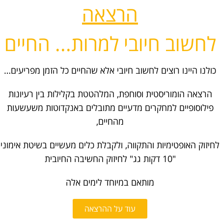
הרצאה
לחשוב חיובי למרות... החיים
כולנו היינו רוצים לחשוב חיובי אלא שהחיים כל הזמן מפריעים…
הרצאה הומוריסטית וסוחפת, המלהטטת בקלילות בין רעיונות
פילוסופיים למחקרים מדעיים מתובלים באנקדוטות משעשעות
מהחיים,
לחיזוק האופטימיות והתקווה, ולקבלת כלים מעשיים בשיטת אימוני
"10 דקות גג" לחיזוק החשיבה החיובית
מותאם במיוחד לימים אלה
עוד על ההרצאה