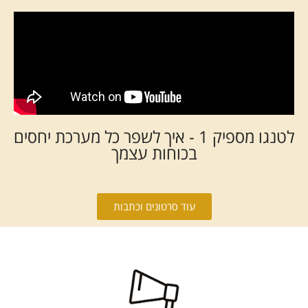
לטנגו מספיק 1 - איך לשפר כל מערכת יחסים
בכוחות עצמך
עוד סרטונים וכתבות