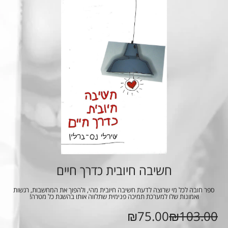
חשיבה חיובית כדרך חיים
ספר חובה לכל מי שרוצה לדעת חשיבה חיובית מהי, ולהפוך את המחשבות, רגשות
ואמונות שלו למערכת תמיכה פנימית שתלווה אותו בהשגת כל מטרה!
₪75.00
₪103.00