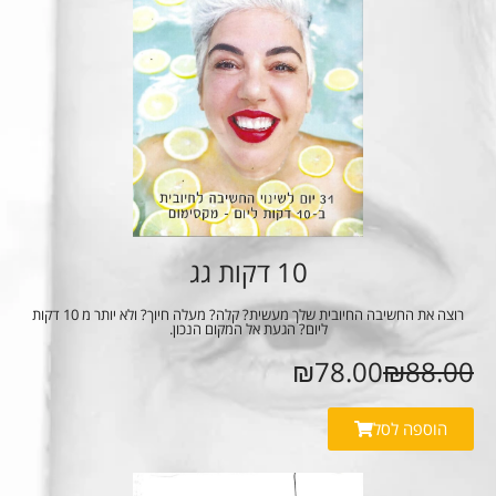
10 דקות גג
רוצה את החשיבה החיובית שלך מעשית? קלה? מעלה חיוך? ולא יותר מ 10 דקות
ליום? הגעת אל המקום הנכון.
₪78.00
₪88.00
הוספה לסל