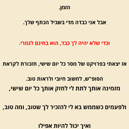
הזמן.
אבל אני כבדה מדי בשביל הכתף שלך.
וכדי שלא יהיה לך כבד, הוא בחינם לגמרי.
אז יצאתי בפרויקט של מסר כל יום שישי, תזכורת לקראת
הסופ"ש, לחשוב חיובי ולראות טוב.
מזמינה אותך לתת לי לחזק אותך כל יום שישי,
ולפעמים כשממש בא לי להזכיר לך שטוב, ומה טוב,
ואיך יכול להיות אפילו