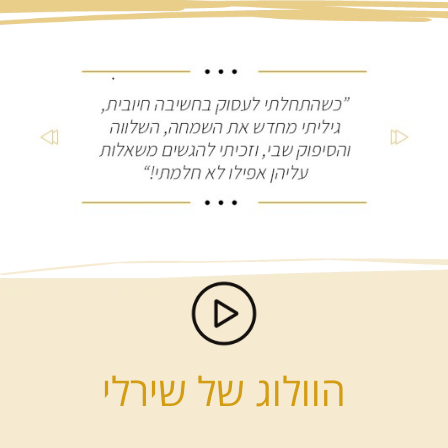
הוולוג של שירלי