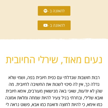
להאזנה ב -
להאזנה ב -
נעים מאוד, שירלי החיובית
רבות חושבות שגדלתי עם כפית חיובית בפה, ושמי שלא
גדלה כך, אין לה סיכוי לשנות את החשיבה לחיובית. מה
שהן לא יודעות, שאני באה מנישואין מעורבים, אימא חיובית
ואבא שלילי, ובחרתי בגיל צעיר להיות שמחה ומלאת אמונה
כמו אימא, כי להיות לחוצה ודואגת כמו אבא, פשוט נראה לי