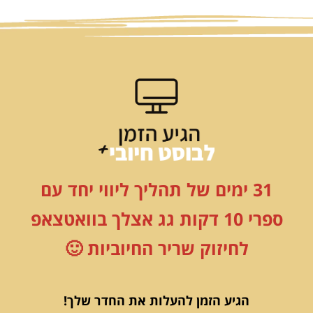
31 ימים של תהליך ליווי יחד עם
ספרי 10 דקות גג אצלך בוואטצאפ
לחיזוק שריר החיוביות 🙂
הגיע הזמן להעלות את החדר שלך!