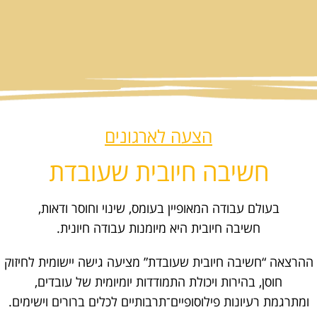
הצעה לארגונים
חשיבה חיובית שעובדת
בעולם עבודה המאופיין בעומס, שינוי וחוסר ודאות,
חשיבה חיובית היא מיומנות עבודה חיונית.
ההרצאה “חשיבה חיובית שעובדת” מציעה גישה יישומית לחיזוק
חוסן, בהירות ויכולת התמודדות יומיומית של עובדים,
ומתרגמת רעיונות פילוסופיים־תרבותיים לכלים ברורים וישימים.