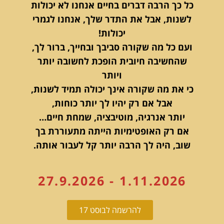
כל כך הרבה דברים בחיים אנחנו לא יכולות
לשנות, אבל את התדר שלך, אנחנו לגמרי
יכולות!
ועם כל מה שקורה סביבך ובחייך, ברור לך,
שהחשיבה חיובית הופכת לחשובה יותר
ויותר
כי את מה שקורה אינך יכולה תמיד לשנות,
אבל אם רק יהיו לך יותר כוחות,
יותר אנרגיה, מוטיבציה, שמחת חיים…
אם רק האופטימיות הייתה מתעוררת בך
שוב, היה לך הרבה יותר קל לעבור אותה.
1.11.2026 - 27.9.2026
להרשמה לבוסט 17