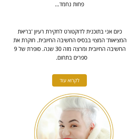
פחות נחמד…
כיום אני בתוכנית לדוקטורט לחקירת רעיון 'בריאת
המציאות' המצוי בבסיס החשיבה החיובית. חוקרת את
החשיבה החיובית ומרצה מזה 30 שנה. סופרת של 9
ספרים בתחום.
לקרוא עוד