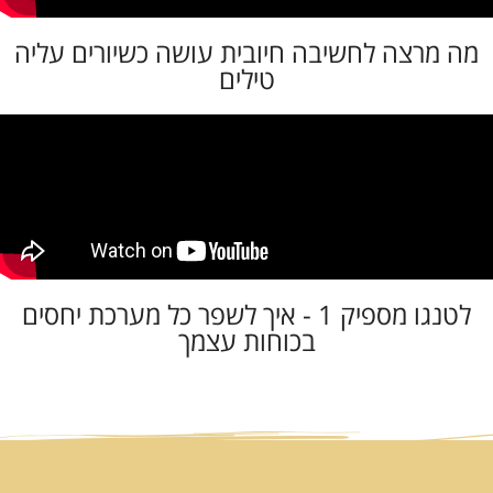
מה מרצה לחשיבה חיובית עושה כשיורים עליה
טילים
לטנגו מספיק 1 - איך לשפר כל מערכת יחסים
בכוחות עצמך