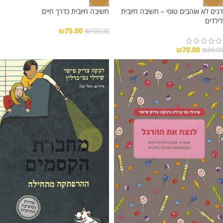
דגים לא אוהבים טופי – חשיבה חיובית
חשיבה חיובית כדרך חיים
לילדים
₪
75.00
₪
103.00
₪
70.00
₪
89.00