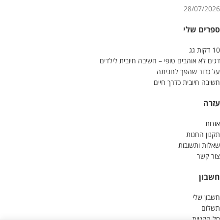
28/07/2026
ספרים שלי
10 דקות גג
דגים לא אוהבים טופי – חשיבה חיובית לילדים
על כדור שהפך לחביתה
חשיבה חיובית כדרך חיים
עזרה
אודות
תקנון החנות
שאלות ותשובות
צור קשר
חשבון
חשבון שלי
תשלום
סל הקניות