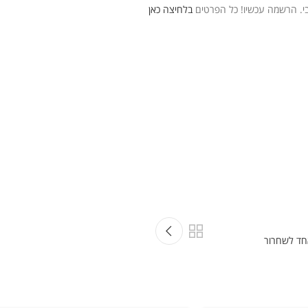
בלחיצה כאן
חד לשחרור