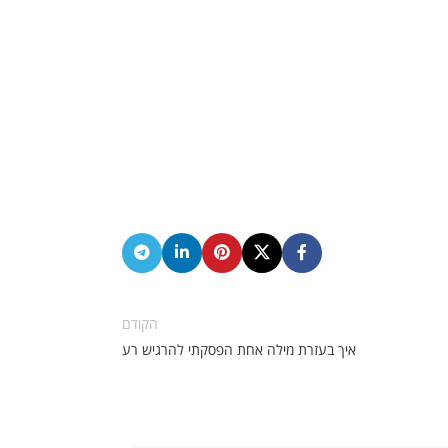
הקודם
איך בעזרת מילה אחת הפסקתי להרגיש רע