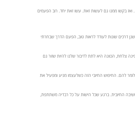
. ואז בקשו ממנו גם לעשות זאת. עשו זאת יחד. רוב הפעמים
. ישנן דרכים שונות לעודד לראות טוב, הפעם הדרך שבחרתי
ינה צלחת, הכוונה היא לתת לדיבור שלנו להיות שזור גם
לומר להם. החיפוש החיובי הזה כשלעצמו מניע ומפעיל את
שיבה החיובית. ברגע שכל הישות על כל רבדיה משתתפת,