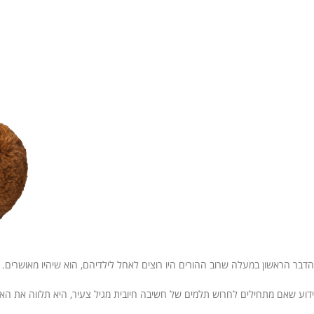
הדבר הראשון במעלה שרוב ההורים היו רוצים לאחל לילדיהם, הוא שיהיו מאושרים.
ידוע שאם מתחילים לחרוש תלמים של חשיבה חיובית מגיל צעיר, היא תלווה את האדם ג