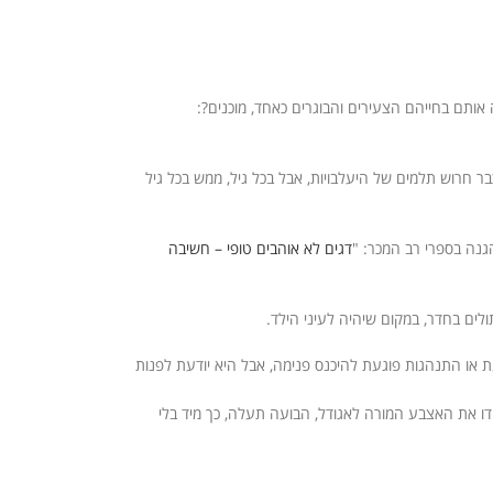
ר חרוש תלמים של היעלבויות, אבל בכל גיל, ממש בכל גיל
גנה בספרי רב המכר: "
דגים לא אוהבים טופי – חשיבה
ים בחדר, במקום שיהיה לעיני הילד.
ת או התנהגות פוגעת להיכנס פנימה, אבל היא יודעת לפנות
דו את האצבע המורה לאגודל, הבועה תעלה, כך מיד בלי