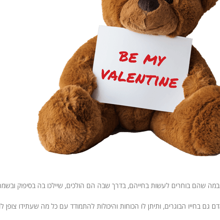
 במה שהם בוחרים לעשות בחייהם, בדרך שבה הם הולכים, שיילכו בה בסיפוק ובשמ
ם בחייו הבוגרים, ותיתן לו הכוחות והיכולות להתמודד עם כל מה שעתידו צופן לו.