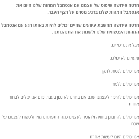
חרטה פירושה שיפוט של עצמנו עם אנסמבל המהות שלנו היום את
אנסמבל המהות שלנו ברגע מסוים על רצף העבר.
חרטה פירושה מחשבת עיוועים שהיינו יכולים להיות באותו רגע עם אנסמבל
המהות העכשווית שלנו ולשנות את התנהגותנו.
אבל איננו יכולים.
ומעולם לא יכולנו.
אנו יכולים לנסות לתקן
אנו יכולים ללמוד
אנו יכולים להזכיר לעצמנו שגם אם בחרנו לא נכון בעבר, כיום אנו יכולים לבחור
אחרת
אנו יכולים להתבונן בחוויה ולהזכיר לעצמנו כמה התפתחנו מאז ולטפוח לעצמנו על
שכם
אנו יכולים היום לעשות אחרת