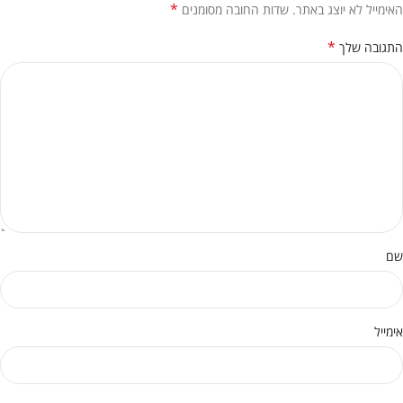
*
האימייל לא יוצג באתר.
שדות החובה מסומנים
*
התגובה שלך
שם
אימייל