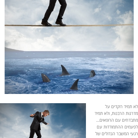
לא תמיד רוקדים על
מדרגות הרבנות, ולא תמיד
מתבדחים עם הרופאים…
לפעמים ההתמודדות עם
רגעי המשבר הגדולים של