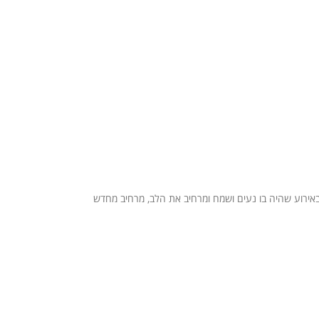
באירוע שהיה בו נעים ושמח ומרחיב את הלב, מרחיב מחדש