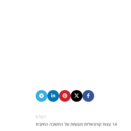
הקודם
14 עצות קורוניאליות מעשיות של החשיבה החיובית