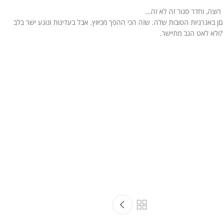
וצה, וחדר סגור זה לא זה…
באנרגיות הטובות שלה. שזה הכי ההפך מכיווץ. אבל בעדינות ונוגע ישר בלב
?
ולא לאט הגב מתיישר.