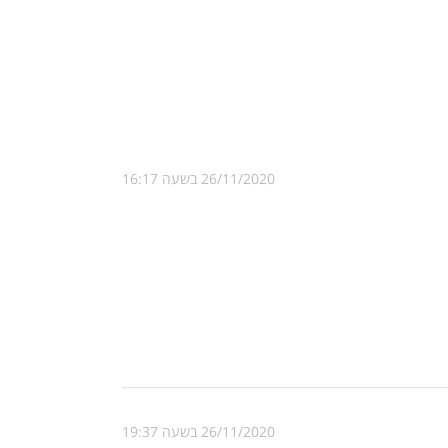
26/11/2020 בשעה 16:17
26/11/2020 בשעה 19:37