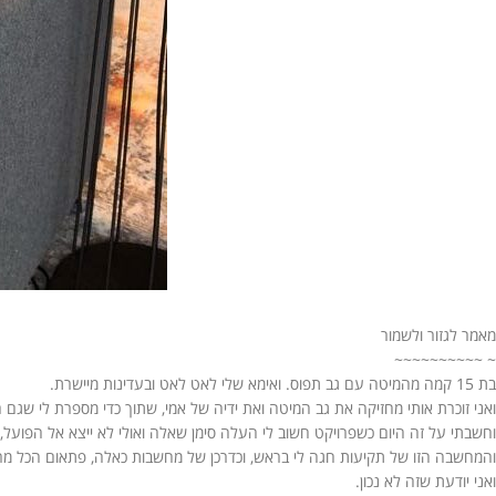
מאמר לגזור ולשמור
~ ~~~~~~~~~~
בת 15 קמה מהמיטה עם גב תפוס. ואימא שלי לאט לאט ובעדינות מיישרת.
ואני זוכרת אותי מחזיקה את גב המיטה ואת ידיה של אמי, שתוך כדי מספרת לי שגם
וחשבתי על זה היום כשפרויקט חשוב לי העלה סימן שאלה ואולי לא ייצא אל הפועל,
והמחשבה הזו של תקיעות חגה לי בראש, וכדרכן של מחשבות כאלה, פתאום הכל מרג
ואני יודעת שזה לא נכון.